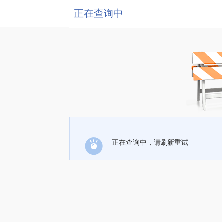
正在查询中
正在查询中，请刷新重试