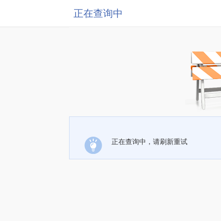
正在查询中
正在查询中，请刷新重试